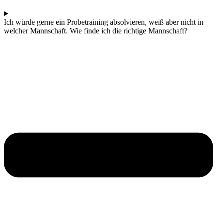
Ich würde gerne ein Probetraining absolvieren, weiß aber nicht in
welcher Mannschaft. Wie finde ich die richtige Mannschaft?