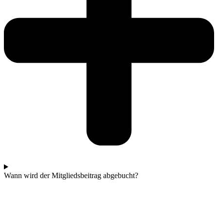
Wann wird der Mitgliedsbeitrag abgebucht?