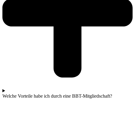
Welche Vorteile habe ich durch eine BBT-Mitgliedschaft?