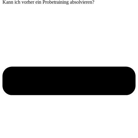
Kann ich vorher ein Probetraining absolvieren?