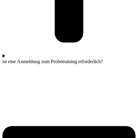
ist eine Anmeldung zum Probetraining erforderlich?