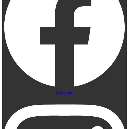
Instagram