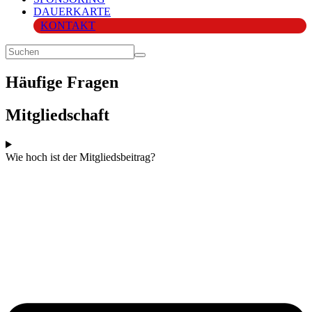
DAUERKARTE
KONTAKT
Häufige Fragen
Mitgliedschaft
Wie hoch ist der Mitgliedsbeitrag?