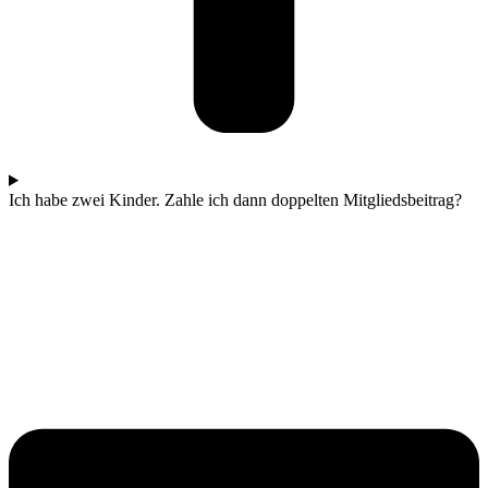
Ich habe zwei Kinder. Zahle ich dann doppelten Mitgliedsbeitrag?