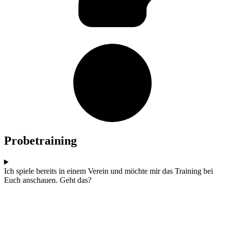
Probetraining
Ich spiele bereits in einem Verein und möchte mir das Training bei
Euch anschauen. Geht das?