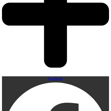
Facebook