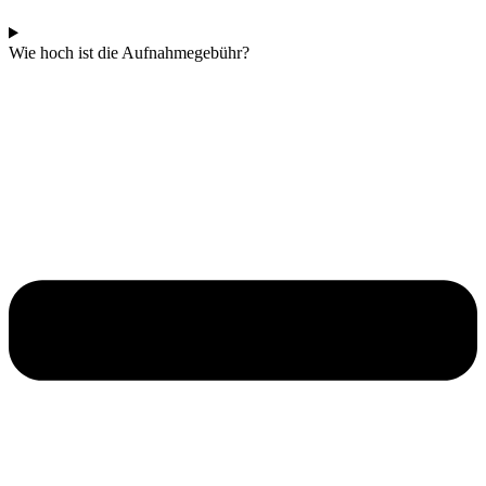
Wie hoch ist die Aufnahmegebühr?